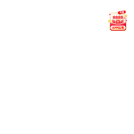
总结：
综上所述，瓜迪奥拉若能执掌意大利国家足球队，将可能引
发一场深刻变革。他独特的战术理念和丰富的成功经验为提
升球队士气提供了可行路径，而体育部长对此事表达出的积
极态度，则显示出政府对于改进现状的不懈努力。然而，要
想真正实现转型，仅靠外部因素是不够，还需要全体人员共
同努力，以便迎接未来更多挑战.
(字数要求：3000字) 在这个过程中，每一个环节都至关重
要，包括青训体系建设和增强国脚间默契。同时，全社会要
齐心协力，共同推进意大利足球的发展，为实现再次崛起而
奋斗不息！
分享到：