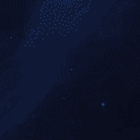
荣誉与成就
口 在多个国际赛事科技平台评比中脱颖而出，持续提升安全性
数据合规卓越平台