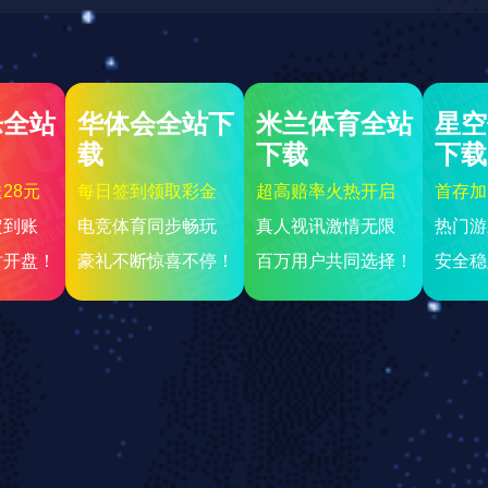
通过设备识别与行为监
控，有效防止账户异常
访问。
平台安全核心