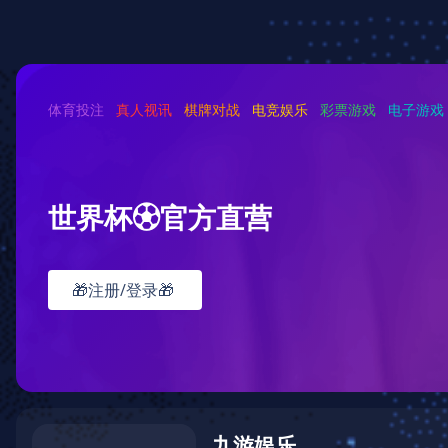
让体育更贴近你
米兰官网入口 APP 以用户体验为核心，支持米
MiLan(中国)项目，构建实时互动生态。涵盖
育爱好者提供个性化信息服务。
多平台兼容
社
iOS / Android / Web
关注