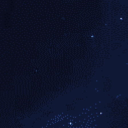
账户系统
v6.3.0：
支持多端登录状态统一，收藏、等级、浏
v6.2.0：
成长体系升级，等级进度清晰展示，提升
v6.0.0：
账户管理界面重构，操作更清晰，核心功
界面与交互
v6.3.0：
全局交互动效优化，页面滚动与模块切换
v6.1.3：
夜间模式字体与背景对比度调整，提升阅
v6.0.0：
视觉风格全面焕新，支持浅色与暗色模式