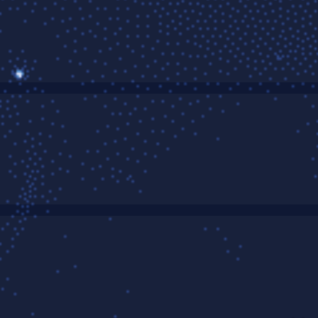
米兰官网入口三重安全护盾系
构，米兰官方站页面登录入口-米兰MiLan(中国)构建多层防线
用户层安全