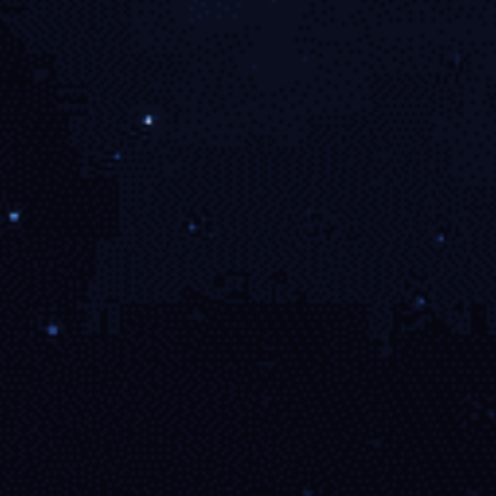
米兰官网入口
米兰官网入口官方网站【KY1.AC】官
武
网认证:手机版、app下载、登录入
su
口、官方网站、网页版、平台、网
址、地址、注册、娱乐，米兰官网入
口(中国)官方网站欢迎大家选择真正的
官方通道，同时我们提供全天候7x24
小时在线服务，第一时间处理各类问
题，正规集团平台有保障，欢迎体
验！