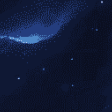
米兰官网入
亚洲体育服务平台大奖