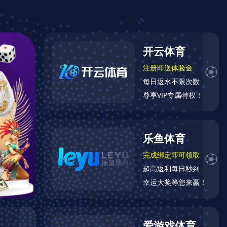
App
公司
体育
注册入口
简介
资讯