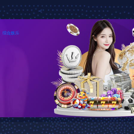
极速响应
兰官方站页面登录入口-米兰
热门赛事与数据流，为每一位体
群互动
、评论、参与话题